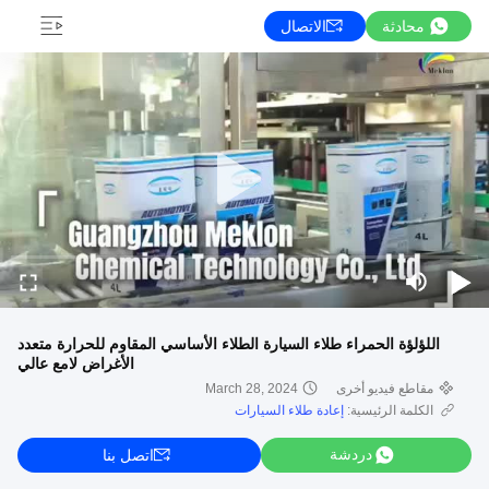
محادثة
الاتصال
اللؤلؤة الحمراء طلاء السيارة الطلاء الأساسي المقاوم للحرارة متعدد
الأغراض لامع عالي
مقاطع فيديو أخرى
March 28, 2024
الكلمة الرئيسية:
إعادة طلاء السيارات
دردشة
اتصل بنا