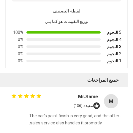
لقطة التصنيف
توزيع التقييمات هو كما يلي
5 النجوم
100%
4 النجوم
0%
3 النجوم
0%
2 النجوم
0%
1 النجوم
0%
جميع المراجعات
Mr.Same
M
مفيدة (136)
The car's paint finish is very good, and the after-
sales service also handles it promptly.