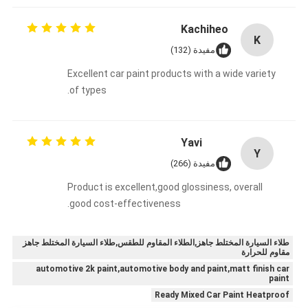
Kachiheo
K
مفيدة (132)
Excellent car paint products with a wide variety
of types.
Yavi
Y
مفيدة (266)
Product is excellent,good glossiness, overall
good cost-effectiveness.
طلاء السيارة المختلط جاهز,الطلاء المقاوم للطقس,طلاء السيارة المختلط جاهز
مقاوم للحرارة
automotive 2k paint,automotive body and paint,matt finish car
paint
Ready Mixed Car Paint Heatproof