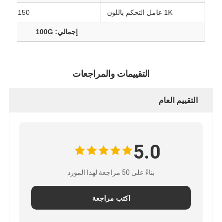
1K عامل التحكم باللون
150
إجمالي: 100G
التقييمات والمراجعات
التقييم العام
5.0
بناءً على 50 مراجعة لهذا المورد
اكتب مراجعة