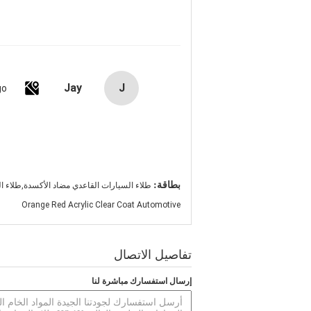
Jay
J
go
بطاقة:
طلاء السيارات القاعدي مضاد الأكسدة,طلاء ا
Orange Red Acrylic Clear Coat Automotive
تفاصيل الاتصال
إرسال استفسارك مباشرة لنا