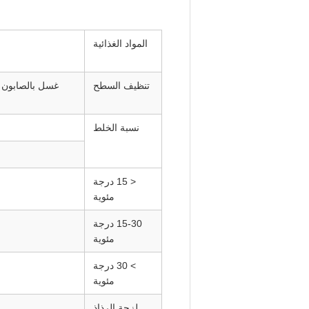
المواد الغذائية
تنظيف السطح
نسبة الخلط
< 15 درجة
مئوية
15-30 درجة
مئوية
> 30 درجة
مئوية
لزجة الرذاذ