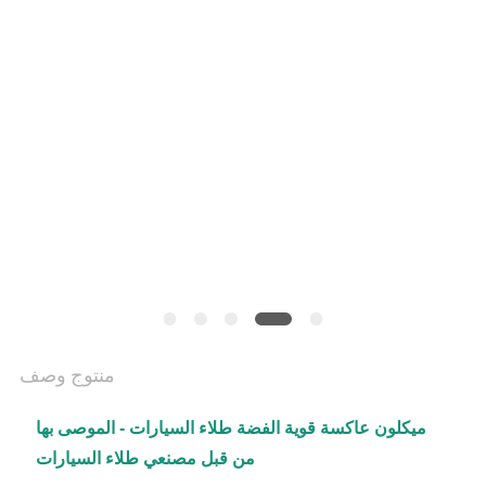
SITEMAP
سياسة
الخصوصية
منتوج وصف
ميكلون عاكسة قوية الفضة طلاء السيارات - الموصى بها
من قبل مصنعي طلاء السيارات