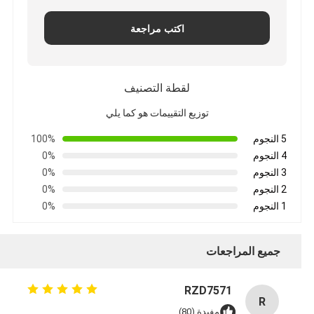
اكتب مراجعة
لقطة التصنيف
توزيع التقييمات هو كما يلي
5 النجوم
100%
4 النجوم
0%
3 النجوم
0%
2 النجوم
0%
1 النجوم
0%
جميع المراجعات
RZD7571
R
مفيدة (80)