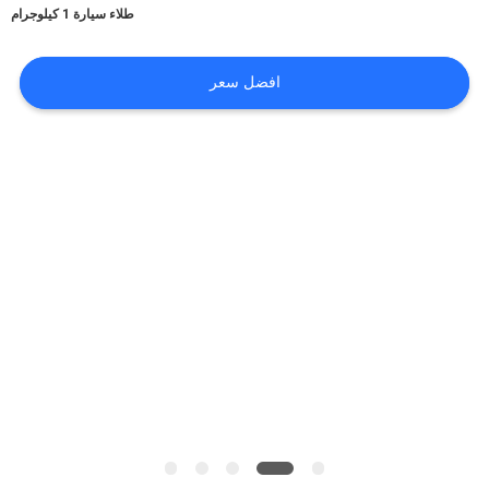
أخبار
طلاء سيارة 1 كيلوجرام
افضل سعر
طلب
اقتباس
خريطة
الموقع
سياسة
الخصوصية