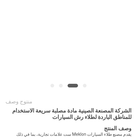
خريطة
الموقع
سياسة
الخصوصية
منتوج وصف
الشركة المصنعة الصينية مادة مصلبة سريعة الاستخدام
للمناطق الباردة لطلاء رش السيارات
وصف المنتج
يقدم مصنع طلاء السيارات Meklon ست علامات تجارية، بما في ذلك