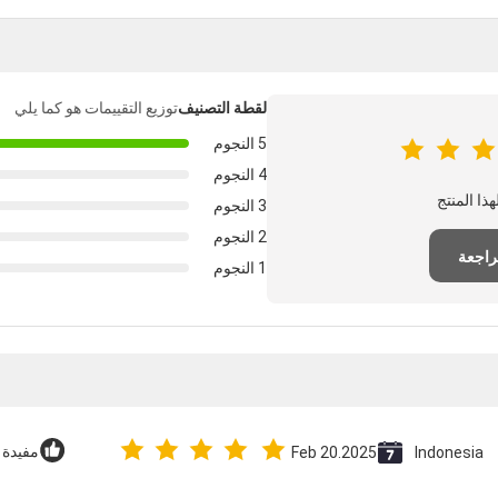
لقطة التصنيف
توزيع التقييمات هو كما يلي
5 النجوم
4 النجوم
3 النجوم
2 النجوم
راجعة
1 النجوم
Indonesia
Feb 20.2025
مفيدة (66