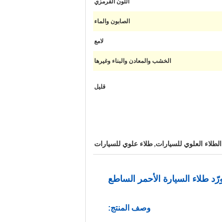
اللون القرمزي
الصابون والماء
لامع
الخشب والمعادن والبناء وغيرها
قليل
الطلاء العلوي للسيارات
طلاء علوي للسيارات
,
ورّد طلاء السيارة الأحمر الساطع
وصف المنتج: