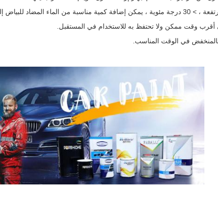
 المضاد للبياض إلى المخفف.
قرب وقت ممكن ولا تحتفظ به للاستخدام في المستقبل.
بالمنخفض في الوقت المناسب.