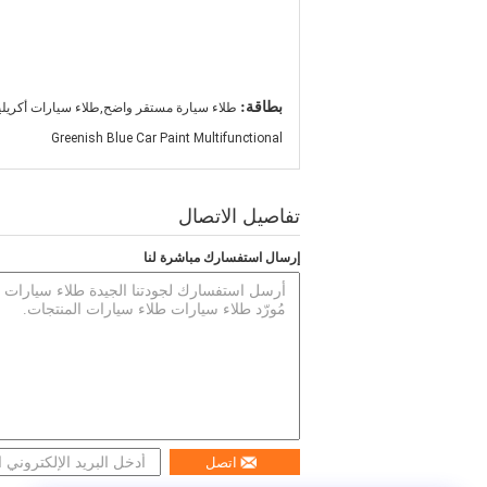
بطاقة:
طلاء سيارة مستقر واضح,طلاء سيارات أكريلي
Greenish Blue Car Paint Multifunctional
تفاصيل الاتصال
إرسال استفسارك مباشرة لنا
اتصل