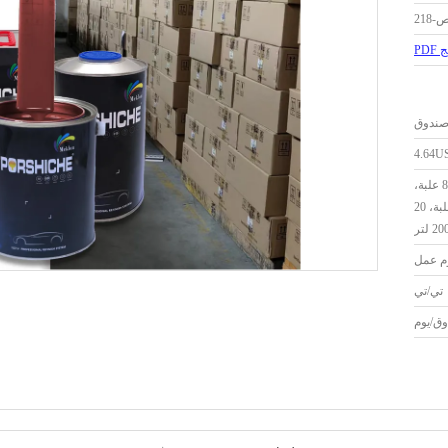
-218
PD
4.64U
1 لتر * 12 علبة، 2.5 لتر * 8 علبة،
4 لتر * 4 علبة، 5 لتر * 4 علبة، 20
تي/تي