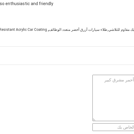
 so enthusiastic and friendly.
,
ك مقاوم للتلاشي,طلاء سيارات أزرق أخضر متعدد الوظائف
Resistant Acrylic Car Coating