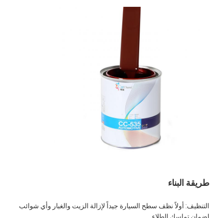
طريقة البناء
التنظيف: أولاً نظف سطح السيارة جيداً لإزالة الزيت والغبار وأي شوائب
لضمان تماسك الطلاء.