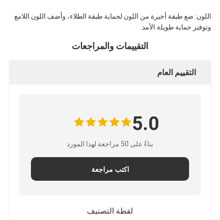
اللون: ضع طبقة أخيرة من اللون لحماية طبقة الطلاء، وأضف اللون اللامع
وتوفير حماية طويلة الأمد.
التقييمات والمراجعات
التقييم العام
5.0
بناءً على 50 مراجعة لهذا المورد
اكتب مراجعة
لقطة التصنيف