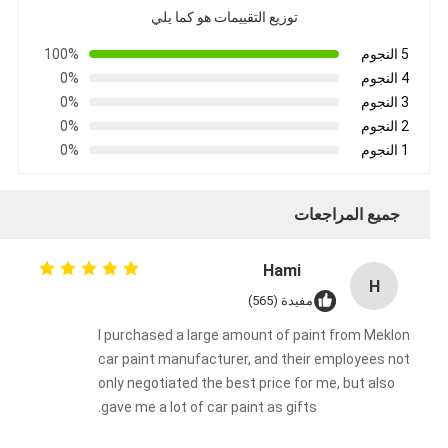
توزيع التقييمات هو كما يلي
5 النجوم
100%
4 النجوم
0%
3 النجوم
0%
2 النجوم
0%
1 النجوم
0%
جميع المراجعات
Hami
H
مفيدة (565)
I purchased a large amount of paint from Meklon
car paint manufacturer, and their employees not
only negotiated the best price for me, but also
gave me a lot of car paint as gifts.