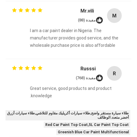
Mr.vili
M
مفيدة (88)
I am a car paint dealer in Nigeria. The
manufacturer provides good service, and the
wholesale purchase price is also affordable
Russsi
R
مفيدة (768)
Great service, good products and product
knowledge.
طلاء سيارة مستقر واضح,طلاء سيارات أكريليك مقاوم للتلاشي,طلاء سيارات أزرق
أخضر متعدد الوظائف
Red Car Paint Top Coat,5L Car Paint Top Coat
Greenish Blue Car Paint Multifunctional