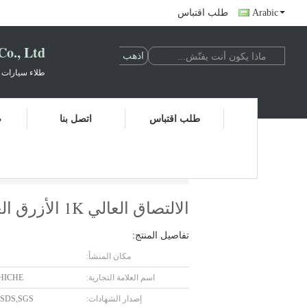
Arabic
طلب اقتباس
., Ltd.
طلاء سيارات 
طلب اقتباس
اتصل بنا
ض
الالتصاق العالي 1K الأزرق الغطاء الأساسي تأثير المرآة طلاء طلاء السيارة الطلاء السيارات
الالتصاق العالي 1K الأزرق الغطاء الأساسي تأثير المرآة طلاء طلاء السيارة الطلاء السيارات
تفاصيل المنتج:
مكان المنشأ:
اسم العلامة التجارية:
HICHE
إصدار الشهادات:
MSDS,SGS