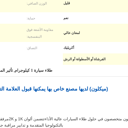
الوزن الصافي:
قليل
حماية:
نعم
مقاومة الأشعة فوق
لمعان عالي
البنفسجية:
التصاق:
أكريليك
الفرشاة أو الأسطوانة أو الرش
طلاء سيارة 1 كيلوجرام
تأثير الم
,
(ميكلون) لديها مصنع خاص بها يمكنها قبول العلامة ا
بالتكنولوجيا المتقدمة و تدابير مراقبة