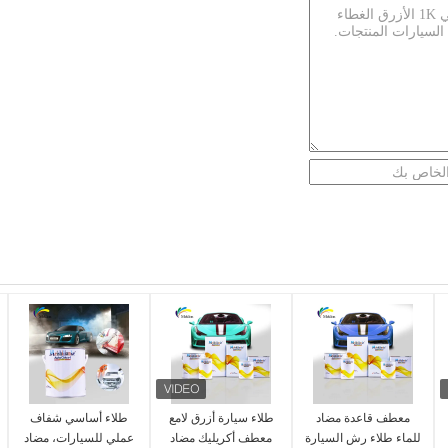
معطف قاعدة مضاد
طلاء سيارة أزرق لامع
طلاء أساسي شفاف
للماء طلاء رش السيارة
معطف أكريليك مضاد
عملي للسيارات، مضاد