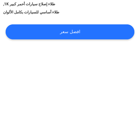
أخبار
,
طلاء إصلاح سيارات أحمر كبير 1K
طلاء أساسي للسيارات بكامل الألوان
طلب
افضل سعر
اقتباس
خريطة
الموقع
سياسة
الخصوصية