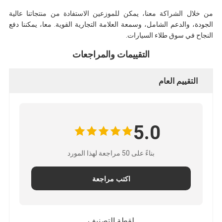
من خلال الشراكة معنا، يمكن للموزعين الاستفادة من منتجاتنا عالية
الجودة، والدعم الشامل، وسمعة العلامة التجارية القوية. معا، يمكننا دفع
النجاح في سوق طلاء السيارات.
التقييمات والمراجعات
التقييم العام
5.0
بناءً على 50 مراجعة لهذا المورد
اكتب مراجعة
لقطة التصنيف