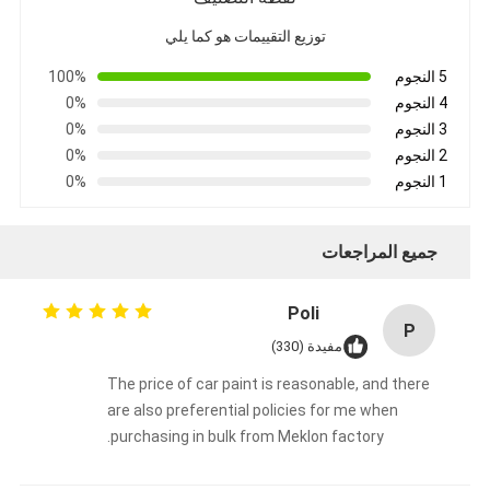
توزيع التقييمات هو كما يلي
5 النجوم
100%
4 النجوم
0%
3 النجوم
0%
2 النجوم
0%
1 النجوم
0%
جميع المراجعات
Poli
P
مفيدة (330)
The price of car paint is reasonable, and there
are also preferential policies for me when
purchasing in bulk from Meklon factory.