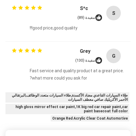
S*c
S
مفيدة (89)
good price,good quality!!!
Grey
G
مفيدة (130)
Fast service and quality product at a great price.
what more could you ask for?
طلاء السيارات القاعدي مضاد الأكسدة,طلاء السيارات متعدد الوظائف,البرتقالي
الأحمر الأكريليك صافي معطف السيارات
high gloss mirror effect car paint,1K big red car repair paint,car
paint basecoat full color
Orange Red Acrylic Clear Coat Automotive