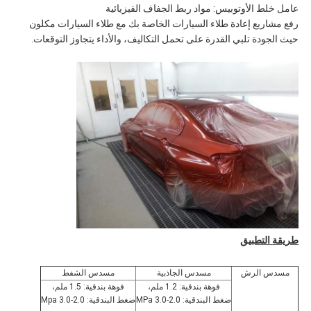
عامل خلط الأوتوبيس: مواد ربط الجفاف الفيزيائية
رفع مشاريع إعادة طلاء السيارات الخاصة بك مع طلاء السيارات مكلون
حيث الجودة تلبي القدرة على تحمل التكاليف، والأداء يتجاوز التوقعات.
طريقة التطبيق
مسدس الرش
مسدس الجاذبية
مسدس الشفط
فوهة بندقية: 1.2 ملم،
فوهة بندقية: 1.5 ملم،
ضغط البندقية: 2.0-3.0 MPa
ضغط البندقية: 2.0-3.0 Mpa