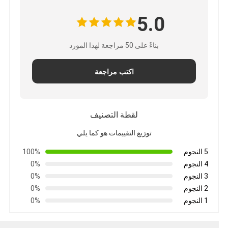
5.0
بناءً على 50 مراجعة لهذا المورد
اكتب مراجعة
لقطة التصنيف
توزيع التقييمات هو كما يلي
5 النجوم
100%
4 النجوم
0%
3 النجوم
0%
2 النجوم
0%
1 النجوم
0%