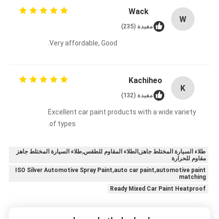
Wack
W
مفيدة (235)
Very affordable, Good.
Kachiheo
K
مفيدة (132)
Excellent car paint products with a wide variety
of types.
طلاء السيارة المختلط جاهز,الطلاء المقاوم للطقس,طلاء السيارة المختلط جاهز
مقاوم للحرارة
ISO Silver Automotive Spray Paint,auto car paint,automotive paint
matching
Ready Mixed Car Paint Heatproof