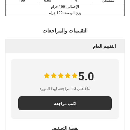
بنفسجي
119
0.08
100
الإجمالي: 100 جرام
وزن الوصفة: 100 جرام
التقييمات والمراجعات
التقييم العام
5.0
بناءً على 50 مراجعة لهذا المورد
اكتب مراجعة
لقطة التصنيف