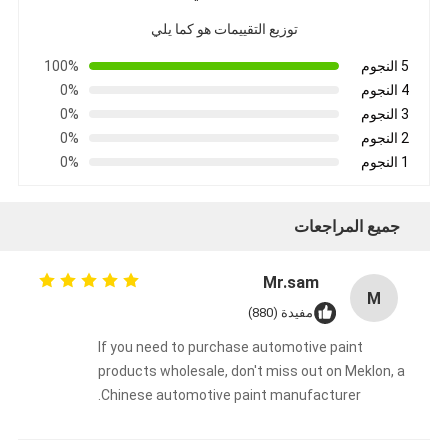
توزيع التقييمات هو كما يلي
5 النجوم
100%
4 النجوم
0%
3 النجوم
0%
2 النجوم
0%
1 النجوم
0%
جميع المراجعات
Mr.sam
M
مفيدة (880)
If you need to purchase automotive paint
products wholesale, don't miss out on Meklon, a
Chinese automotive paint manufacturer.