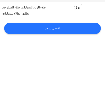
أخبار
أبرز:
,
,
طلاء الرذاذ للسيارات
طلاء السيارات
تطابق الطلاء للسيارات
طلب
افضل سعر
اقتباس
خريطة
الموقع
سياسة
الخصوصية