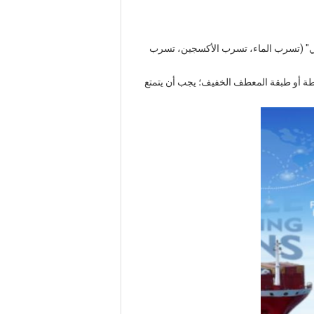
ثلاثي" (تسرب الماء، تسرب الأكسجين، تسرب
توسطة أو طبقة المعطف الخفيف؛ يجب أن يتمتع