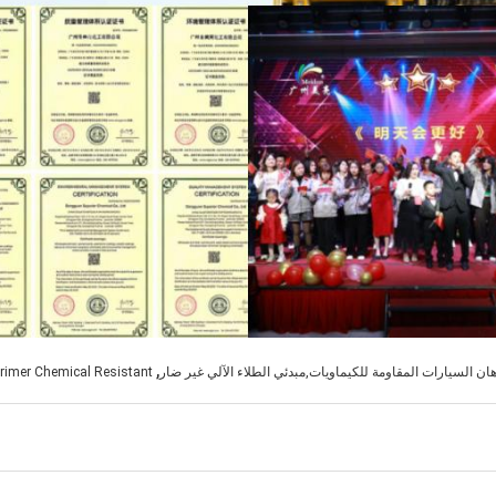
,
دهان السيارات المقاومة للكيماويات,مبدئي الطلاء الآلي غير ضار
Primer Chemical Resistant