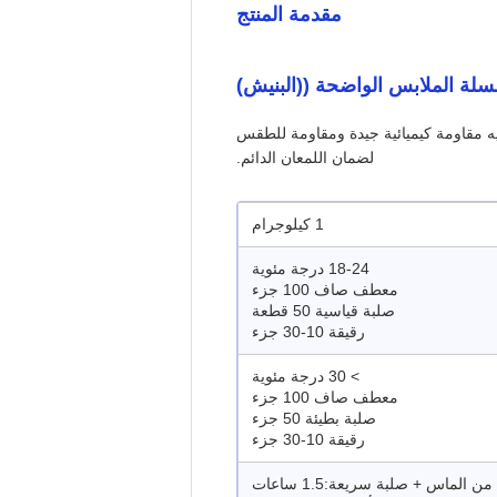
مقدمة المنتج
لة الملابس الواضحة ((البنيش)
ديه مقاومة كيميائية جيدة ومقاومة للطقس
لضمان اللمعان الدائم.
1 كيلوجرام
18-24 درجة مئوية
معطف صاف 100 جزء
صلبة قياسية 50 قطعة
رقيقة 10-30 جزء
> 30 درجة مئوية
معطف صاف 100 جزء
صلبة بطيئة 50 جزء
رقيقة 10-30 جزء