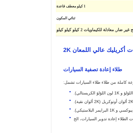
1 كيلو معطف قاعدة
ثنائي المكون
معادلة للكيماويات 2 كيلو كيلو كيلو
,
 أكريليك عالي اللمعان 2K
طلاء إعادة تصفية السيارات
عة كاملة من طلاء طلاء السيارات تشمل:
 ألوان أوتوكريل (2K ألوان نقية).