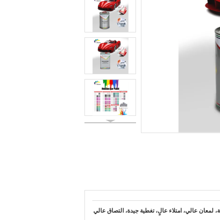
، لمعان عالي، امتلاء عالٍ، تغطية جيدة، التصاق عالي