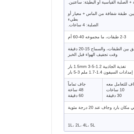
 الصلبة القياسية أو البطيئة: ساعتين.
ين. طبقة شفافة من الماس + معيار أو
بطيء
الصلبة: 4 ساعات.
2-3 طبقات، ما مجموعه 40-60 أم
وقت تجفيف الهواء قبل الخبز
تغذية الجاذبية 1.2-1.5mm 3-5 بار
إمدادات السيفون 1.4-1.7 ملم 3-5 بار
ف للتعامل معه
جاف تماماً
10 ساعات
48 ساعة
30 دقيقة
60 دقيقة
1L، 2L، 4L، 5L