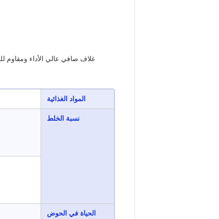
غلاف صافي عالي الأداء ومقاوم للح
المواد الغذائية
نسبة الخلط
الحياة في الحوض