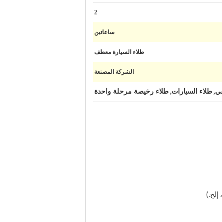
2
ساعاتين
طلاء السيارة معطف
الشركة المصنعة
قي
طلاء السيارات
طلاء رخيصة مرحلة واحدة
,
,