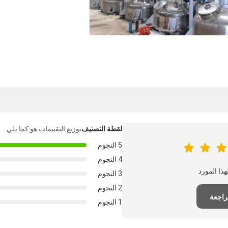
لقطة التصنيف
توزيع التقييمات هو كما يلي
5 النجوم
4 النجوم
3 النجوم
2 النجوم
راجعة
1 النجوم