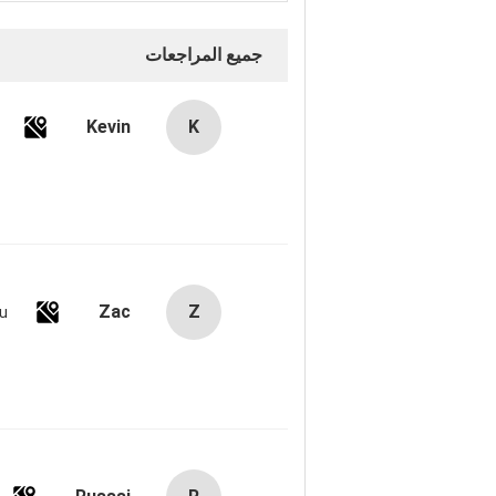
جميع المراجعات
Kevin
K
Zac
Z
u