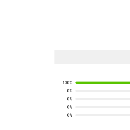
100%
0%
0%
0%
0%