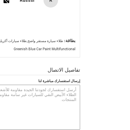
Russsi
R
بطاقة:
طلاء سيارة مستقر واضح,طلاء سيارات أكريلي
Greenish Blue Car Paint Multifunctional
تفاصيل الاتصال
إرسال استفسارك مباشرة لنا