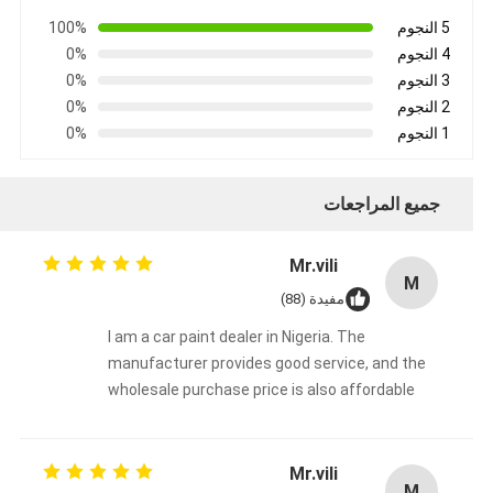
5 النجوم
100%
4 النجوم
0%
3 النجوم
0%
2 النجوم
0%
1 النجوم
0%
جميع المراجعات
Mr.vili
M
مفيدة (88)
I am a car paint dealer in Nigeria. The
manufacturer provides good service, and the
wholesale purchase price is also affordable
Mr.vili
M