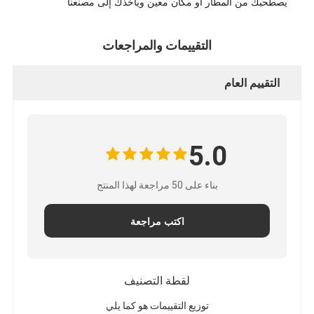
يصطحبك من المطار أو مكان معين ويأخذك إلى مصنعنا
التقييمات والمراجعات
التقييم العام
5.0
بناء على 50 مراجعة لهذا المنتج
اكتب مراجعة
لقطة التصنيف
توزيع التقييمات هو كما يلي