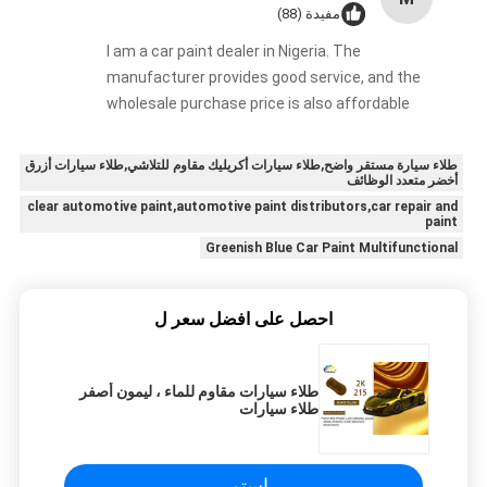
مفيدة (88)
I am a car paint dealer in Nigeria. The
manufacturer provides good service, and the
wholesale purchase price is also affordable
طلاء سيارة مستقر واضح,طلاء سيارات أكريليك مقاوم للتلاشي,طلاء سيارات أزرق
أخضر متعدد الوظائف
clear automotive paint,automotive paint distributors,car repair and
paint
Greenish Blue Car Paint Multifunctional
احصل على افضل سعر ل
طلاء سيارات مقاوم للماء ، ليمون أصفر
طلاء سيارات
استمر