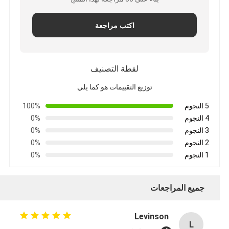
اكتب مراجعة
لقطة التصنيف
توزيع التقييمات هو كما يلي
5 النجوم
100%
4 النجوم
0%
3 النجوم
0%
2 النجوم
0%
1 النجوم
0%
جميع المراجعات
Levinson
L