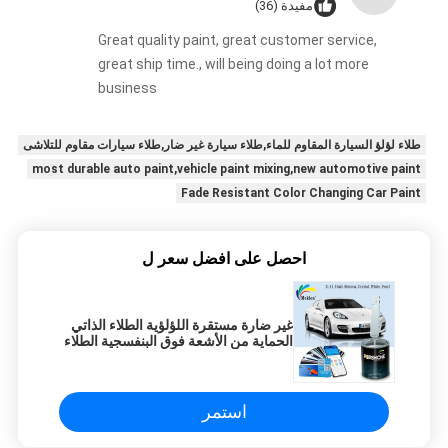
مفيدة (36)
Great quality paint, great customer service,
great ship time., will being doing a lot more
business
طلاء لؤلؤ السيارة المقاوم للماء,طلاء سيارة غير ضار,طلاء سيارات مقاوم للتلاشى
most durable auto paint,vehicle paint mixing,new automotive paint
Fade Resistant Color Changing Car Paint
احصل على افضل سعر ل
غير ضارة مستقرة اللؤلؤية الطلاء الذاتي
الحماية من الأشعة فوق البنفسجية الطلاء
اللؤلؤي الأبيض البلور
استمر