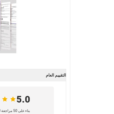
التقييم العام
5.0
بناء على 50 مراجعة لهذا المنتج