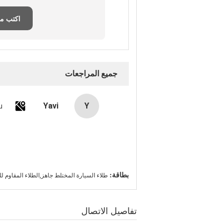
اكتب م
جميع المراجعات
Yavi
Y
u
بطاقة:
طلاء السيارة المختلط جاهز,الطلاء المقاوم 
تفاصيل الاتصال