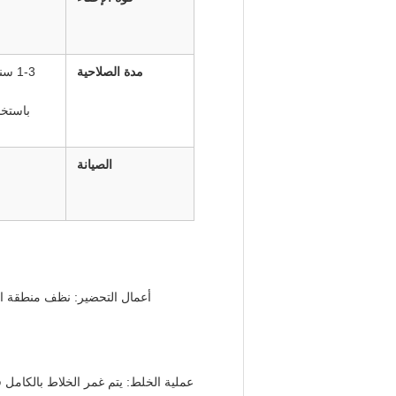
مدة الصلاحية
1-3 
باستخ
الصيانة
أعمال التحضير: نظف منطقة الع
عملية الخلط: يتم غمر الخلاط بالكامل 