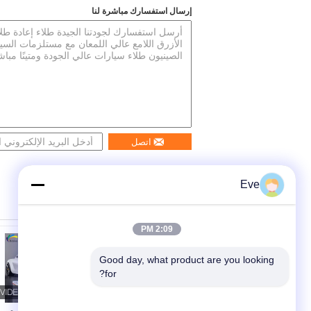
إرسال استفسارك مباشرة لنا
اتصل
Eve
2:09 PM
Good day, what product are you looking 
for?