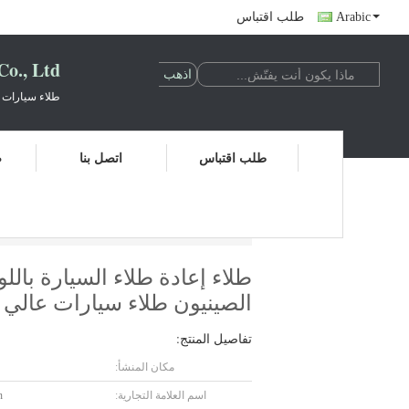
Arabic
طلب اقتباس
., Ltd.
طلاء سيارات 
طلب اقتباس
اتصل بنا
ض
طلاء إعادة طلاء السيارة باللون الأزرق اللامع عالي اللمعا
طلاء إعادة طلاء السيارة بال
الصينيون طلاء سيارات عالي ال
تفاصيل المنتج:
مكان المنشأ:
اسم العلامة التجارية:
n