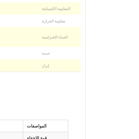
المقاومة الكيميائية:
مقاومة الحرارة:
الحياة الافتراضية:
خدمة:
إبراز:
المواصفات
قوة الإخفاء