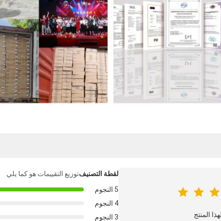
لقطة التصنيف
توزيع التقييمات هو كما يلي
5 النجوم
4 النجوم
3 النجوم