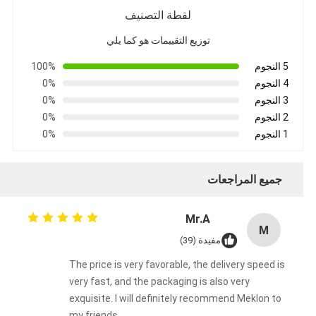
لقطة التصنيف
توزيع التقييمات هو كما يلي
5 النجوم
100%
4 النجوم
0%
3 النجوم
0%
2 النجوم
0%
1 النجوم
0%
جميع المراجعات
Mr.A
M
مفيدة (39)
The price is very favorable, the delivery speed is
very fast, and the packaging is also very
exquisite. I will definitely recommend Meklon to
my friends