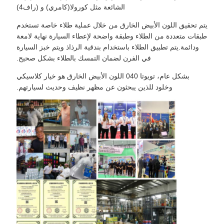
الشائعة مثل كورولا(كامري) و (راف4)
يتم تحقيق اللون الأبيض الخارق من خلال عملية طلاء خاصة تستخدم
طبقات متعددة من الطلاء وطبقة واضحة لإعطاء السيارة نهاية لامعة
ودائمة.يتم تطبيق الطلاء باستخدام بندقية الرذاذ ويتم خبز السيارة
في الفرن لضمان التمسك بالطلاء بشكل صحيح.
بشكل عام، تويوتا 040 اللون الأبيض الخارق هو خيار كلاسيكي
وخلود للذين يبحثون عن مظهر نظيف وحديث لسيارتهم.