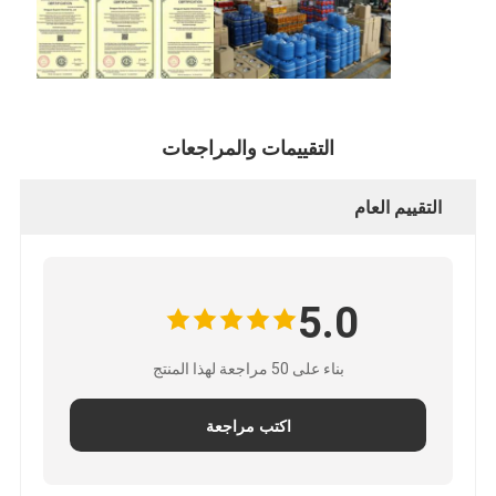
التقييمات والمراجعات
التقييم العام
5.0
بناء على 50 مراجعة لهذا المنتج
اكتب مراجعة