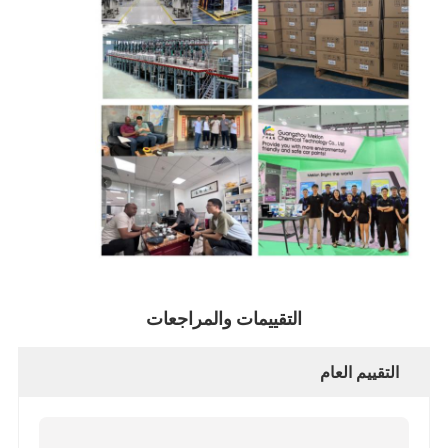
التقييمات والمراجعات
التقييم العام