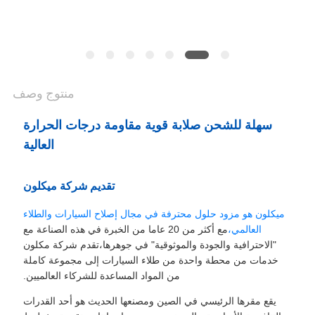
منتوج وصف
سهلة للشحن صلابة قوية مقاومة درجات الحرارة
العالية
تقديم شركة ميكلون
ميكلون هو مزود حلول محترفة في مجال إصلاح السيارات والطلاء
العالمي،
مع أكثر من 20 عاما من الخبرة في هذه الصناعة مع
"الاحترافية والجودة والموثوقية" في جوهرها،تقدم شركة مكلون
خدمات من محطة واحدة من طلاء السيارات إلى مجموعة كاملة
من المواد المساعدة للشركاء العالميين.
يقع مقرها الرئيسي في الصين ومصنعها الحديث هو أحد القدرات