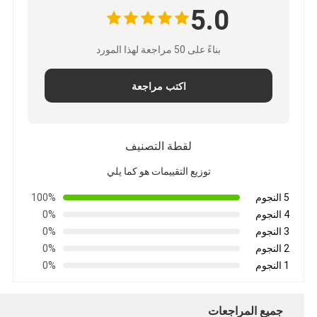
5.0
بناءً على 50 مراجعة لهذا المورد
اكتب مراجعة
لقطة التصنيف
توزيع التقييمات هو كما يلي
5 النجوم
100%
4 النجوم
0%
3 النجوم
0%
2 النجوم
0%
1 النجوم
0%
جميع المراجعات