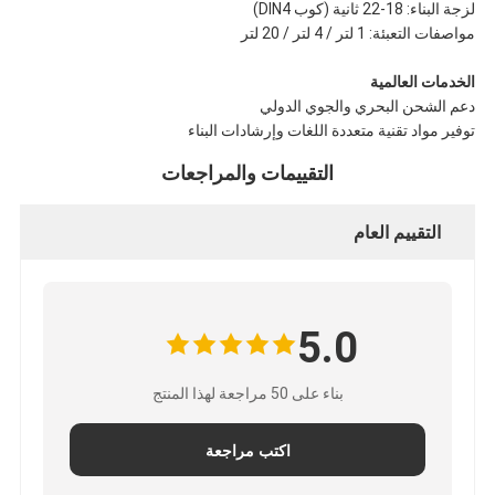
لزجة البناء: 18-22 ثانية (كوب DIN4)
مواصفات التعبئة: 1 لتر / 4 لتر / 20 لتر
الخدمات العالمية
دعم الشحن البحري والجوي الدولي
توفير مواد تقنية متعددة اللغات وإرشادات البناء
التقييمات والمراجعات
التقييم العام
5.0
بناء على 50 مراجعة لهذا المنتج
اكتب مراجعة