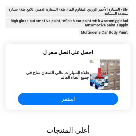
طلاء السيارة الأحمر الوردي المقاوم للماء,طلاء السيارة الذهبي اللامع,طلاء سيارة
متعددة المشاهد
high gloss automotive paint,refinish car paint with warranty,global
automotive paint supply
Multiscene Car Body Paint
احصل على افضل سعر ل
طلاء السيارات عالي اللمعان متاح في
جميع أنحاء العالم
استمر
أعلى المنتجات