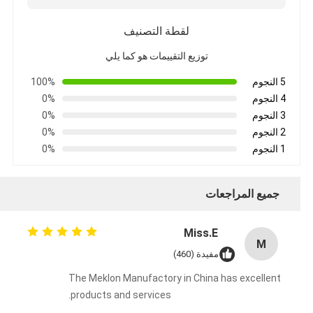
لقطة التصنيف
توزيع التقييمات هو كما يلي
5 النجوم
100%
4 النجوم
0%
3 النجوم
0%
2 النجوم
0%
1 النجوم
0%
جميع المراجعات
Miss.E
M
مفيدة (460)
The Meklon Manufactory in China has excellent
products and services.